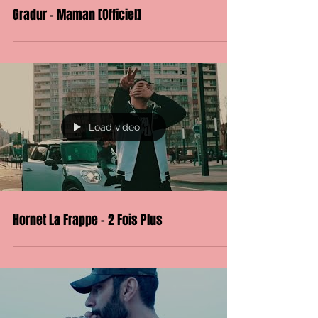
Gradur - Maman [Officiel]
Load video
Hornet La Frappe - 2 Fois Plus