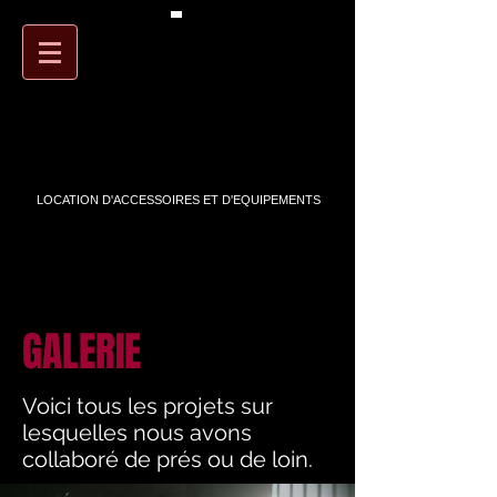
PANIER
ARTSTREET
LOCATION D'ACCESSOIRES ET D'EQUIPEMENTS
GALERIE
Voici tous les projets sur
lesquelles nous avons
collaboré de prés ou de loin.