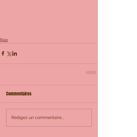
Rap
Commentaires
Rédigez un commentaire...