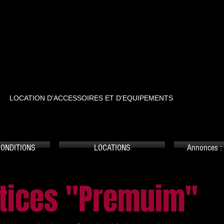
RTSTREET
LOCATION D'ACCESSOIRES ET D'EQUIPEMENTS
CONDITIONS
LOCATIONS
Annonces : 
tices "Premuim"