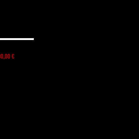
00,00 €