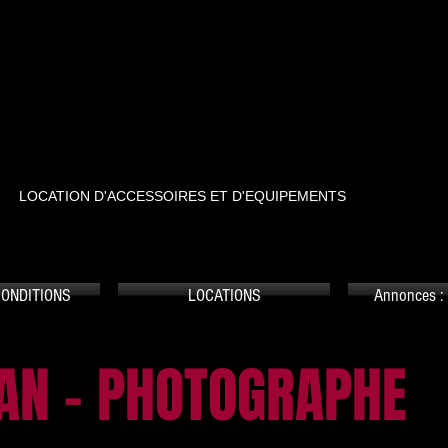
RTSTREET
LOCATION D'ACCESSOIRES ET D'EQUIPEMENTS
CONDITIONS
LOCATIONS
Annonces : 
N - PHOTOGRAPHE