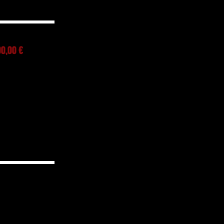
00,00 €