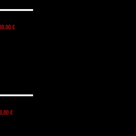
00,00 €
0,00 €