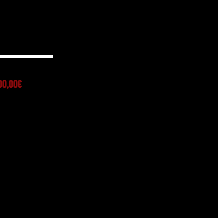
300,00€