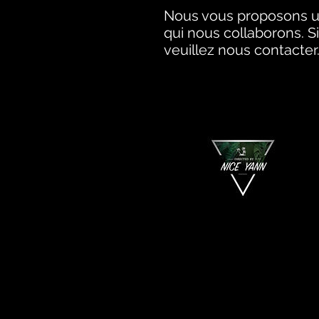
Nous vous proposons u
qui nous collaborons. 
veuillez nous contacter