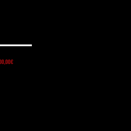
200,00€