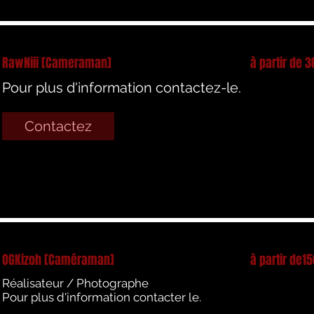
RawNiii [Cameraman]
à partir de 3
Pour plus d'information contactez-le.
Contactez
OGKizoh [Caméraman]
à partir de15
Réalisateur / Photographe
Pour plus d'information contacter le.