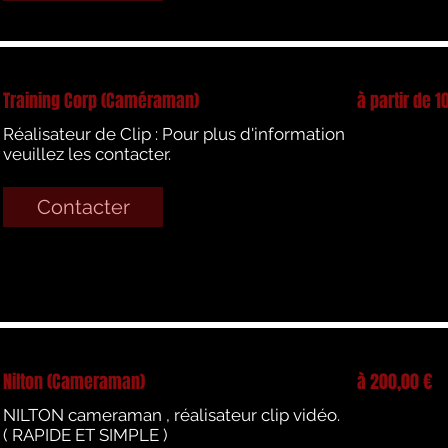
Training Corp (Caméraman)
à partir de 1
Réalisateur de Clip : Pour plus d'information
veuillez les contacter.
Contacter
Nilton (Cameraman)
à 200,00 €
NILTON cameraman , réalisateur clip vidéo.
( RAPIDE ET SIMPLE )