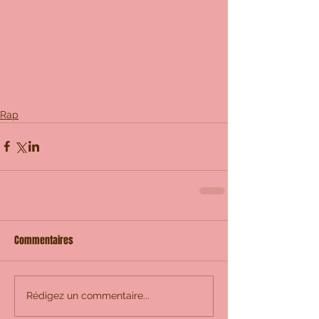
Rap
Commentaires
Rédigez un commentaire...