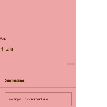
Rap
Commentaires
Rédigez un commentaire...