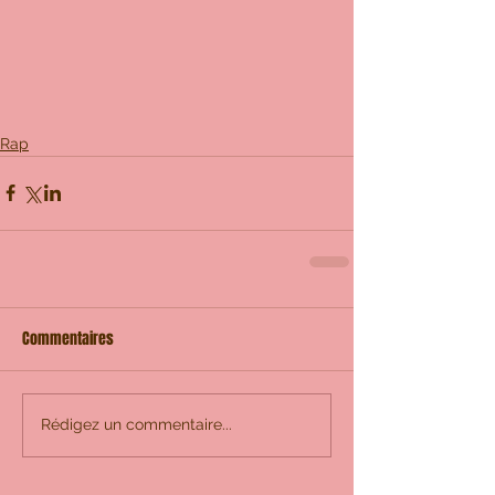
Rap
Commentaires
Rédigez un commentaire...