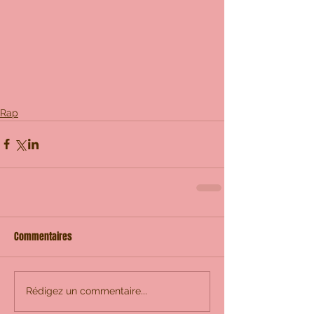
Rap
Commentaires
Rédigez un commentaire...