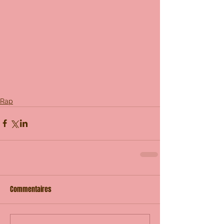
Rap
Commentaires