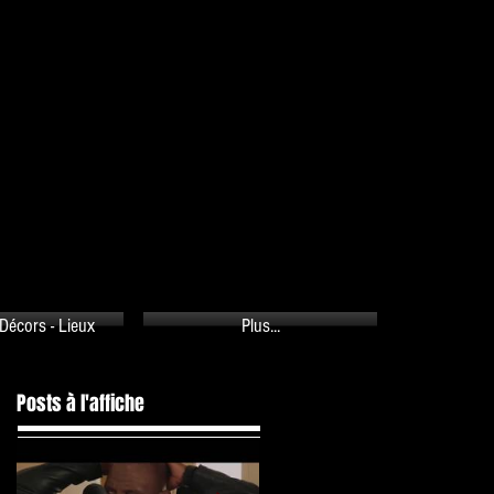
PANIER
Décors - Lieux
Plus...
Posts à l'affiche