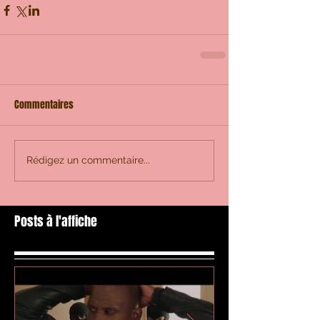
Commentaires
Rédigez un commentaire...
Posts à l'affiche