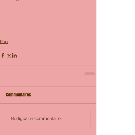
Rap
Commentaires
Rédigez un commentaire...