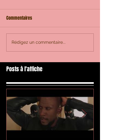
Commentaires
Rédigez un commentaire...
Posts à l'affiche