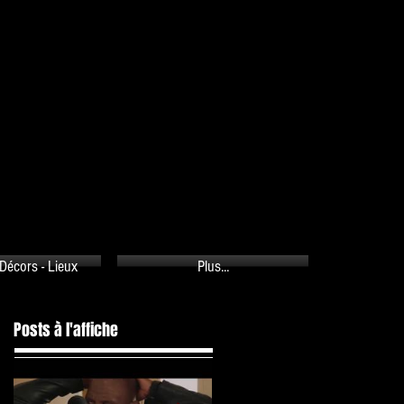
PANIER
Décors - Lieux
Plus...
Posts à l'affiche