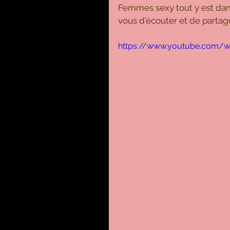
Femmes sexy tout y est dans
vous d'écouter et de partage
https://www.youtube.com/