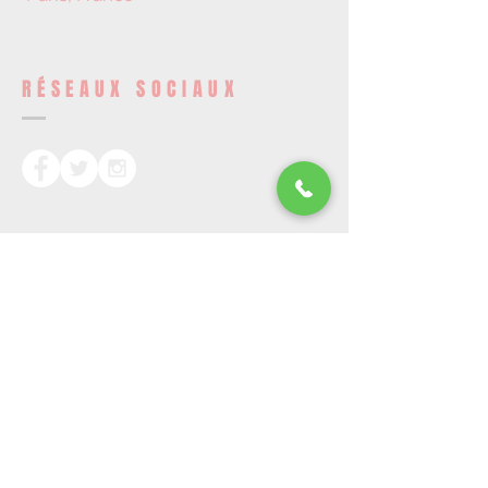
RÉSEAUX SOCIAUX
DEVENEZ UN MEMBRE