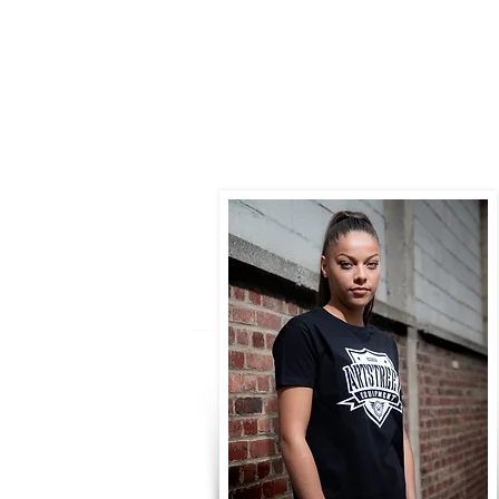
PUBLICITÉ