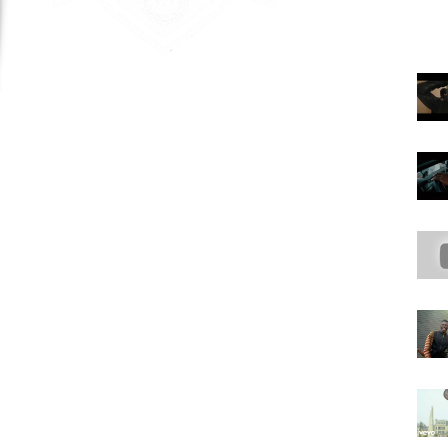
UN CAMERAMAN ?