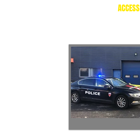
ACCESS