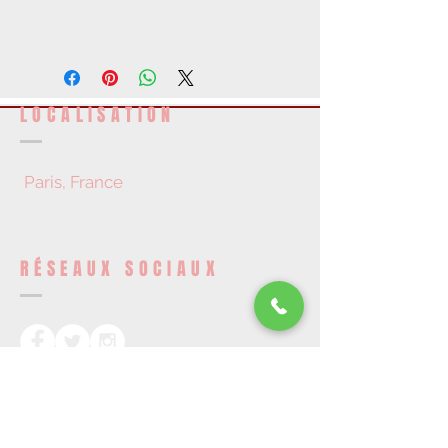
LOCALISATION
Paris, France
RÉSEAUX SOCIAUX
DEVENEZ UN MEMBRE