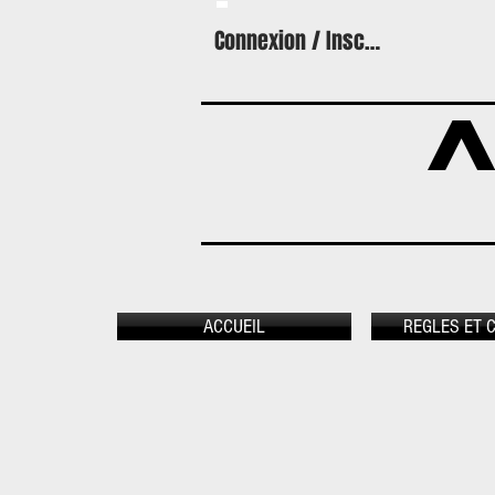
Connexion / Inscription
A
ACCUEIL
REGLES ET 