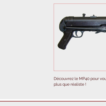
Découvrez le MP40 pour vou
plus que réaliste !