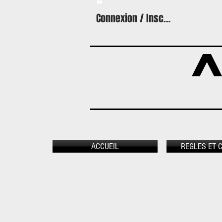
Connexion / Inscription
A
ACCUEIL
REGLES ET 