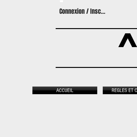
Connexion / Inscription
A
ACCUEIL
REGLES ET 