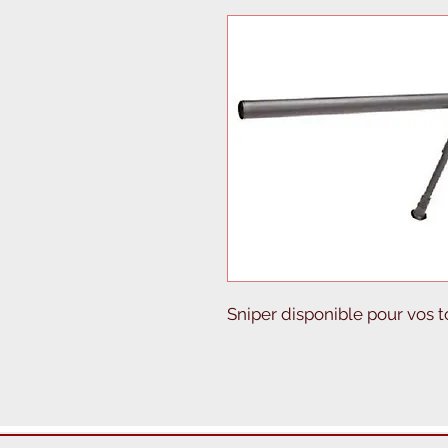
Sniper disponible pour vos t