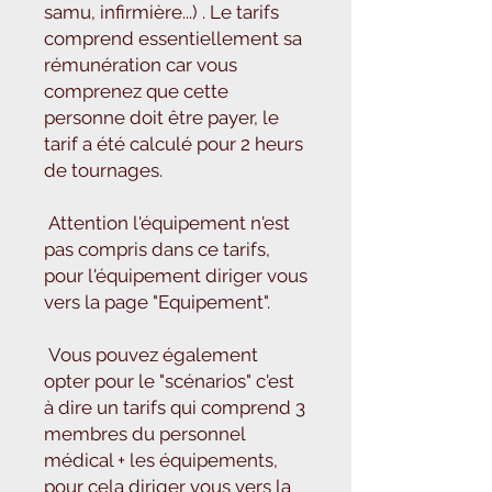
samu, infirmière...) . Le tarifs 
comprend essentiellement sa 
rémunération car vous 
comprenez que cette 
personne doit être payer, le 
tarif a été calculé pour 2 heurs 
de tournages.

 Attention l'équipement n'est 
pas compris dans ce tarifs, 
pour l'équipement diriger vous 
vers la page "Equipement".

 Vous pouvez également 
opter pour le "scénarios" c'est 
à dire un tarifs qui comprend 3 
membres du personnel 
médical + les équipements, 
pour cela diriger vous vers la 