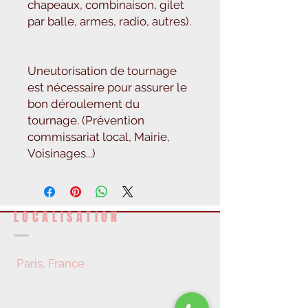
chapeaux, combinaison, gilet
par balle, armes, radio, autres).
Uneutorisation de tournage
est nécessaire pour assurer le
bon déroulement du
tournage. (Prévention
commissariat local, Mairie,
Voisinages...)
LOCALISATION
Paris, France