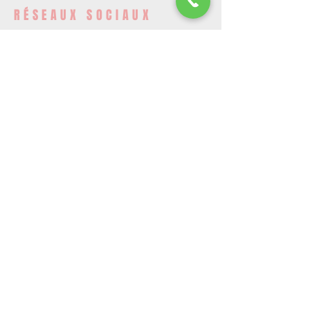
RÉSEAUX SOCIAUX
DEVENEZ UN MEMBRE