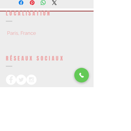
LOCALISATION
Paris, France
RÉSEAUX SOCIAUX
DEVENEZ UN MEMBRE