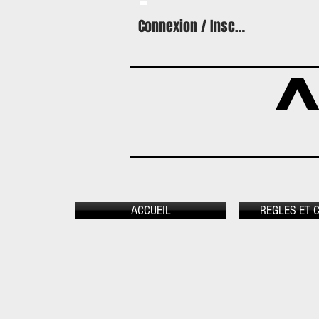
Connexion / Inscription
A
ACCUEIL
REGLES ET 