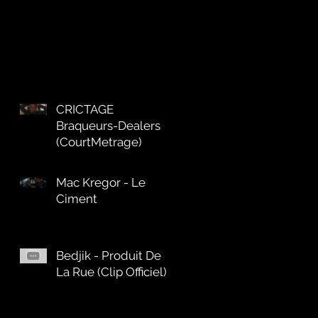
CRICTAGE
Braqueurs-Dealers
(CourtMetrage)
Mac Kregor - Le
Ciment
Bedjik - Produit De
La Rue (Clip Officiel)