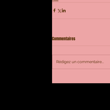
Commentaires
Rédigez un commentaire...