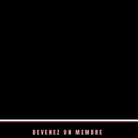
DEVENEZ UN MEMBRE