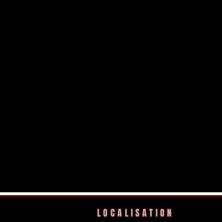
LOCALISATION