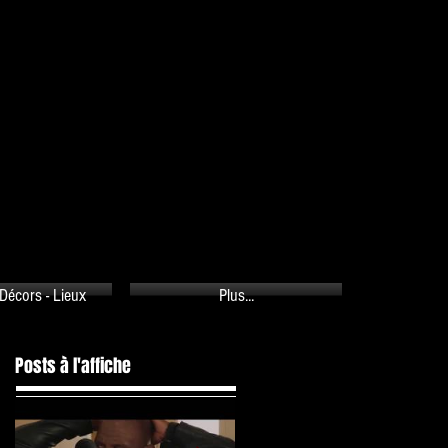
PANIER
Décors - Lieux
Plus...
Posts à l'affiche