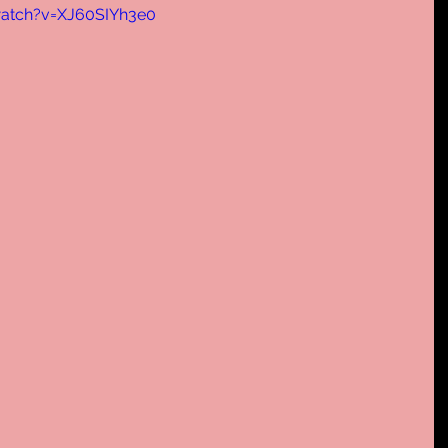
atch?v=XJ60SIYh3e0