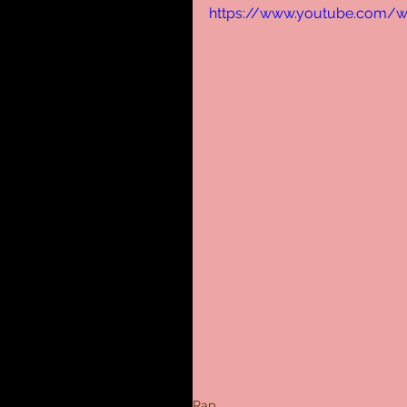
https://www.youtube.com/w
Rap