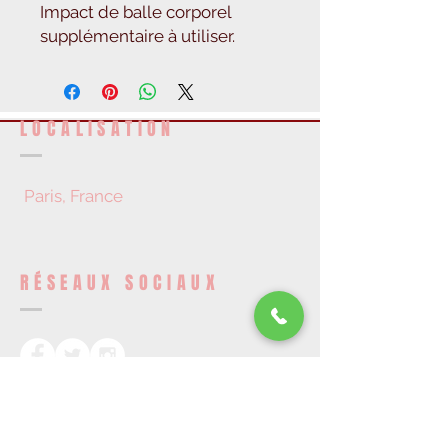
Impact de balle corporel
supplémentaire à utiliser.
LOCALISATION
Paris, France
RÉSEAUX SOCIAUX
DEVENEZ UN MEMBRE